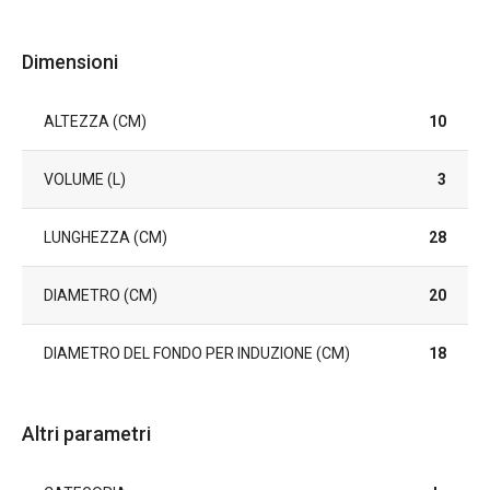
Dimensioni
ALTEZZA (CM)
10
VOLUME (L)
3
LUNGHEZZA (CM)
28
DIAMETRO (CM)
20
DIAMETRO DEL FONDO PER INDUZIONE (CM)
18
Altri parametri