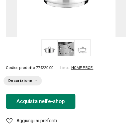
Codice prodotto
774220.00
Linea:
HOME PROFI
Descrizione
Acquista nell'e-shop
Aggiungi ai preferiti