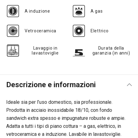
A induzione
A gas
Vetroceramica
Elettrico
Lavaggio in
Durata della
lavastoviglie
garanzia (in anni)
Descrizione e informazioni
Ideale sia per l’uso domestico, sia professionale.
Prodotta in acciaio inossidabile 18/10, con fondo
sandwich extra spesso e impugnature robuste e ampie.
Adatta a tutti i tipi di piano cottura – a gas, elettrico, in
vetroceramica e a induzione. Lavabile in lavastoviglie.