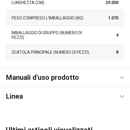
LUNGHEZZA (CM)
29.000
PESO COMPRESO L'IMBALLAGGIO (KG)
1.070
IMBALLAGGIO DI GRUPPO (NUMERO DI
4
PEZZI)
SCATOLA PRINCIPALE (NUMERO DI PEZZI)
8
Manuali d'uso prodotto
Pdf manuale d'uso
Linea