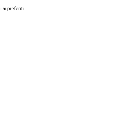
 ai preferiti