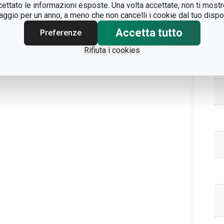
ccettato le informazioni esposte. Una volta accettate, non ti mos
gio per un anno, a meno che non cancelli i cookie dal tuo dispos
Accetta tutto
Preferenze
Rifiuta i cookies