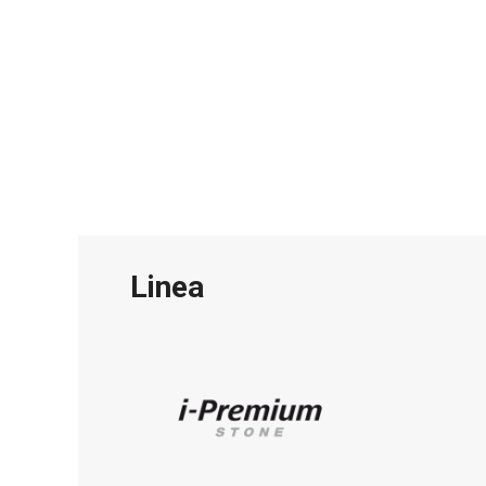
Linea