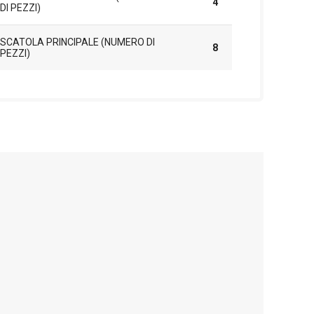
4
DI PEZZI)
SCATOLA PRINCIPALE (NUMERO DI
8
PEZZI)