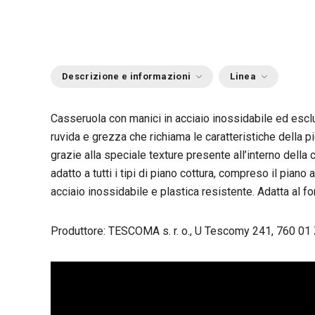
Descrizione e informazioni
Linea
Casseruola con manici in acciaio inossidabile ed escl
ruvida e grezza che richiama le caratteristiche della p
grazie alla speciale texture presente all’interno della 
adatto a tutti i tipi di piano cottura, compreso il piano 
acciaio inossidabile e plastica resistente. Adatta al for
Produttore: TESCOMA s. r. o., U Tescomy 241, 760 01 