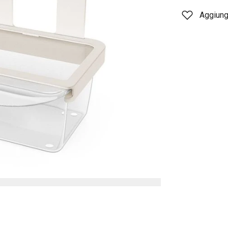
Aggiungi