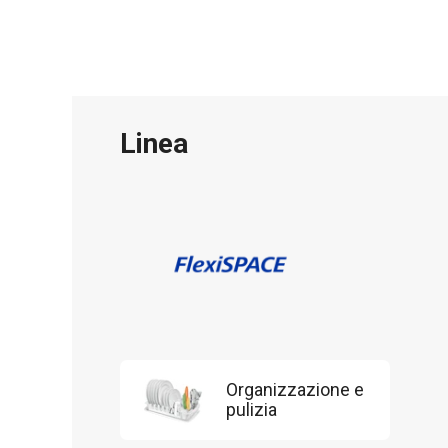
Linea
Organizzazione e
pulizia