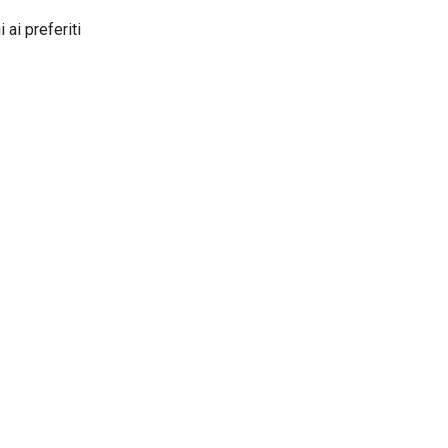
 ai preferiti