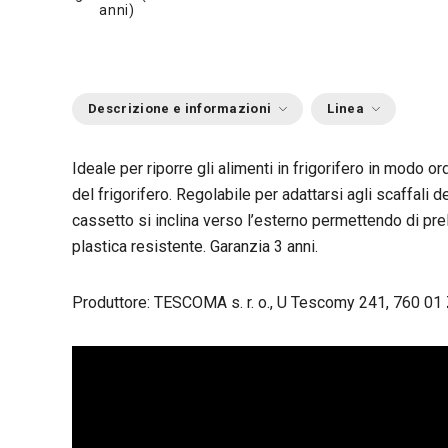
anni)
Descrizione e informazioni
Linea
Ideale per riporre gli alimenti in frigorifero in modo o
del frigorifero. Regolabile per adattarsi agli scaffali d
cassetto si inclina verso l’esterno permettendo di pre
plastica resistente. Garanzia 3 anni.
Produttore: TESCOMA s. r. o., U Tescomy 241, 760 01 