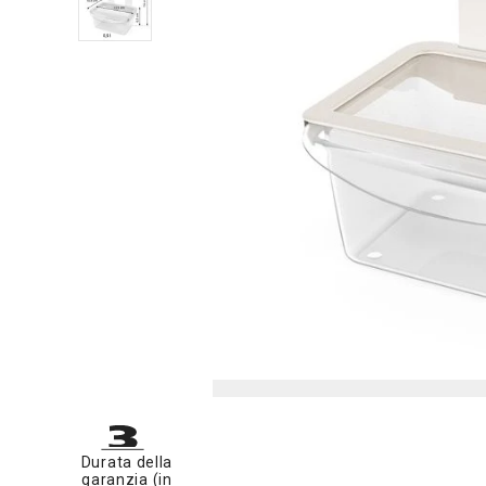
Durata della
garanzia (in