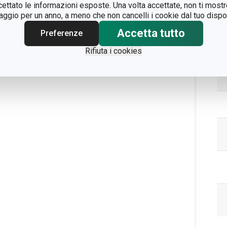
ccettato le informazioni esposte. Una volta accettate, non ti mos
gio per un anno, a meno che non cancelli i cookie dal tuo dispos
Pa
Accetta tutto
Preferenze
Rifiuta i cookies