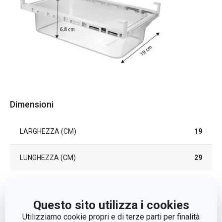
Dimensioni
LARGHEZZA (CM)
19
LUNGHEZZA (CM)
29
Altri parametri
Questo sito utilizza i cookies
Utilizziamo cookie propri e di terze parti per finalità
ADATTO AL FRIGORIFERO
Sì