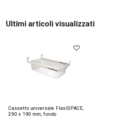
Ultimi articoli visualizzati
Organizzazione e pulizia
Cassetto universale FlexiSPACE,
290 x 190 mm, fondo