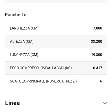
Pacchetto
LARGHEZZA (CM)
7.800
ALTEZZA (CM)
33.200
LUNGHEZZA (CM)
19.300
PESO COMPRESO L'IMBALLAGGIO (KG)
0.417
SCATOLA PRINCIPALE (NUMERO DI PEZZI)
6
Linea