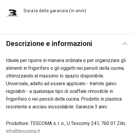
Durata della garanzia (in anni)
Descrizione e informazioni
Ideale per riporre in maniera ordinata e per organizzare gli
alimenti in frigorifero o gli oggetti nei pensili della cucina,
ottimizzando al massimo lo spazio disponibile.
Universale, adatto ad essere applicato - tramite ganci
regolabili - a qualunque tipo di scaffale rimovibile in
frigorifero o nei pensili della cucina. Prodotto in plastica
resistente e acciaio inossidabile. Garanzia 3 anni.
Produttore: TESCOMA s. r. o., U Tescomy 241, 760 01 Zlín;
info@tescoma.it