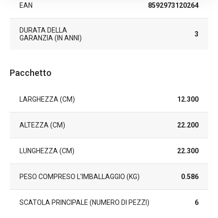
EAN
8592973120264
DURATA DELLA
3
GARANZIA (IN ANNI)
Pacchetto
LARGHEZZA (CM)
12.300
ALTEZZA (CM)
22.200
LUNGHEZZA (CM)
22.300
PESO COMPRESO L'IMBALLAGGIO (KG)
0.586
SCATOLA PRINCIPALE (NUMERO DI PEZZI)
6