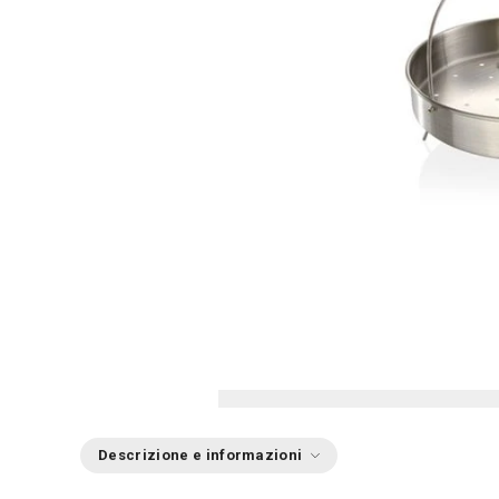
Descrizione e informazioni