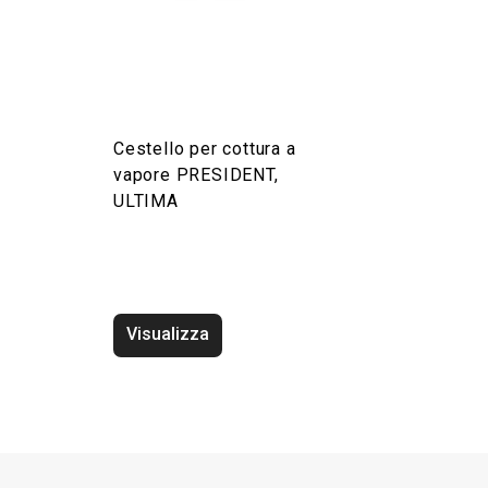
Cestello per cottura a
vapore PRESIDENT,
ULTIMA
Visualizza