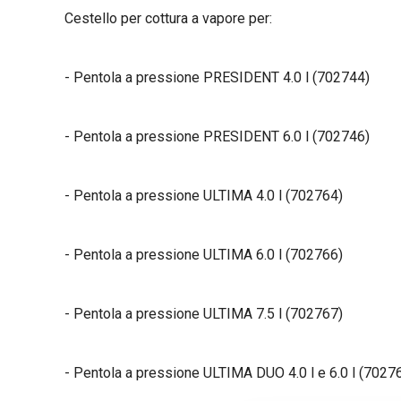
Cestello per cottura a vapore per:
- Pentola a pressione PRESIDENT 4.0 l (702744)
- Pentola a pressione PRESIDENT 6.0 l (702746)
- Pentola a pressione ULTIMA 4.0 l (702764)
- Pentola a pressione ULTIMA 6.0 l (702766)
- Pentola a pressione ULTIMA 7.5 l (702767)
- Pentola a pressione ULTIMA DUO 4.0 l e 6.0 l (7027