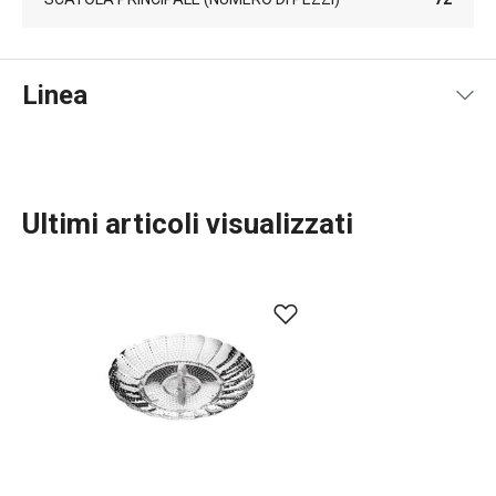
Linea
Ultimi articoli visualizzati
Preparazione degli alimenti
Cucinare