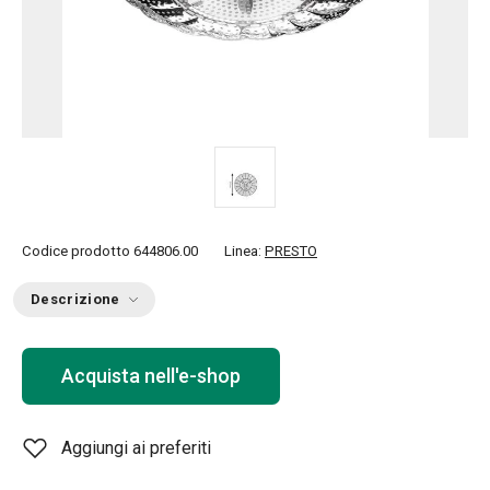
Codice prodotto
644806.00
Linea:
PRESTO
Descrizione
Acquista nell'e-shop
Aggiungi ai preferiti