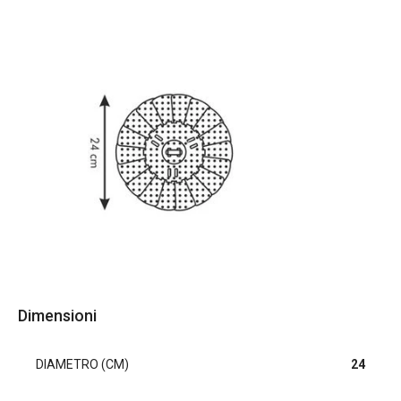
Dimensioni
DIAMETRO (CM)
24