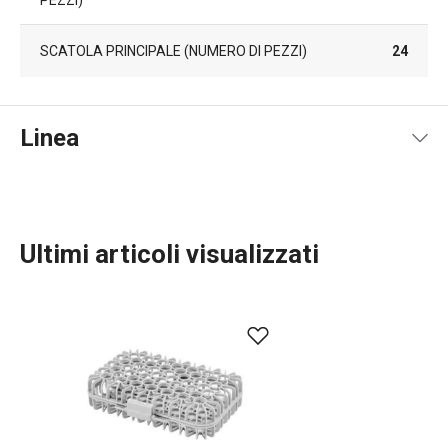
PEZZI)
SCATOLA PRINCIPALE (NUMERO DI PEZZI)
24
Linea
Ultimi articoli visualizzati
Organizzazione e pulizia