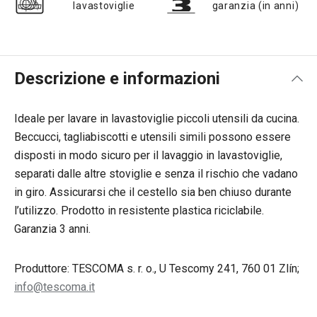
lavastoviglie
garanzia (in anni)
Descrizione e informazioni
Ideale per lavare in lavastoviglie piccoli utensili da cucina.
Beccucci, tagliabiscotti e utensili simili possono essere
disposti in modo sicuro per il lavaggio in lavastoviglie,
separati dalle altre stoviglie e senza il rischio che vadano
in giro. Assicurarsi che il cestello sia ben chiuso durante
l’utilizzo. Prodotto in resistente plastica riciclabile.
Garanzia 3 anni.
Produttore: TESCOMA s. r. o., U Tescomy 241, 760 01 Zlín;
info@tescoma.it