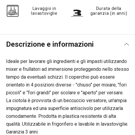
Lavaggio in
Durata della
lavastoviglie
garanzia (in anni)
Descrizione e informazioni
Ideale per lavorare gli ingredienti e gli impasti utilizzando
mixer e frullatori ad immersione proteggendo nello stesso
tempo da eventuali schizzi. Il coperchio può essere
orientato in 4 posizioni diverse - "chiuso" per mixare, "fori
piccoli" e "fori grandi" per scolare e "aperto" per versare.
La ciotola è provvista di un beccuccio versatore, un'ampia
impugnatura ed una superficie antiscivolo per utilizzarla
comodamente. Prodotta in plastica resistente di alta
qualità. Utilizzabile in frigorifero e lavabile in lavastoviglie.
Garanzia 3 anni.