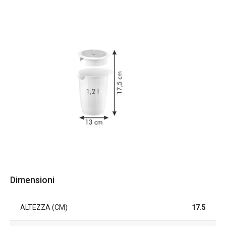
Dimensioni
ALTEZZA (CM)
17.5