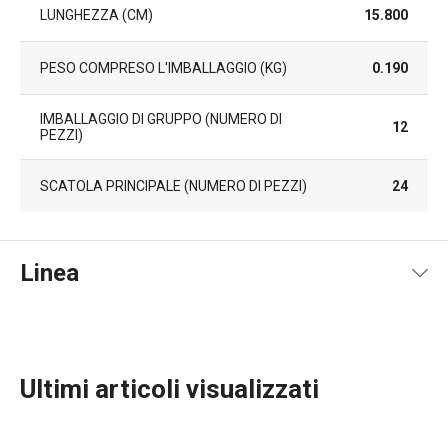
LUNGHEZZA (CM)
15.800
PESO COMPRESO L'IMBALLAGGIO (KG)
0.190
IMBALLAGGIO DI GRUPPO (NUMERO DI
12
PEZZI)
SCATOLA PRINCIPALE (NUMERO DI PEZZI)
24
Linea
Ultimi articoli visualizzati