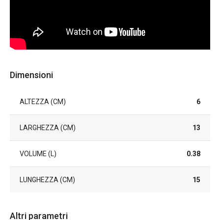
Dimensioni
ALTEZZA (CM)
6
LARGHEZZA (CM)
13
VOLUME (L)
0.38
LUNGHEZZA (CM)
15
Altri parametri