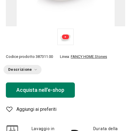
Codice prodotto
387311.00
Linea:
FANCY HOME Stones
Descrizione
Acquista nell'e-shop
Aggiungi ai preferiti
Lavaggio in
Durata della