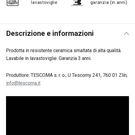
lavastoviglie
garanzia (in anni)
Descrizione e informazioni
Prodotta in resistente ceramica smaltata di alta qualità.
Lavabile in lavastoviglie. Garanzia 3 anni.
Produttore: TESCOMA s. r. o., U Tescomy 241, 760 01 Zlín;
info@tescoma.it