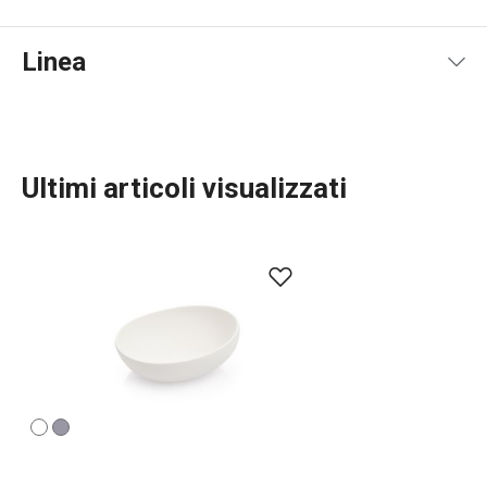
Linea
Ultimi articoli visualizzati
Servire in tavola