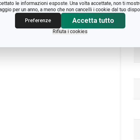
ccettato le informazioni esposte. Una volta accettate, non ti mos
gio per un anno, a meno che non cancelli i cookie dal tuo dispos
Accetta tutto
Pa
Preferenze
Rifiuta i cookies