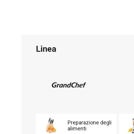
Linea
Preparazione degli
alimenti