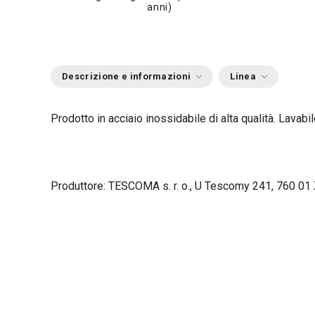
anni)
Descrizione e informazioni
Linea
Prodotto in acciaio inossidabile di alta qualità. Lavabil
Produttore: TESCOMA s. r. o., U Tescomy 241, 760 01 