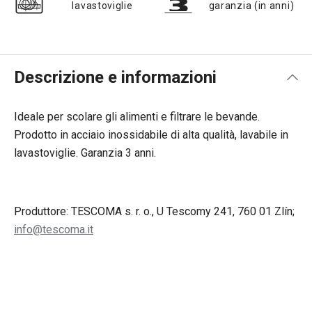
lavastoviglie
garanzia (in anni)
Descrizione e informazioni
Ideale per scolare gli alimenti e filtrare le bevande.
Prodotto in acciaio inossidabile di alta qualità, lavabile in
lavastoviglie. Garanzia 3 anni.
Produttore: TESCOMA s. r. o., U Tescomy 241, 760 01 Zlín;
info@tescoma.it