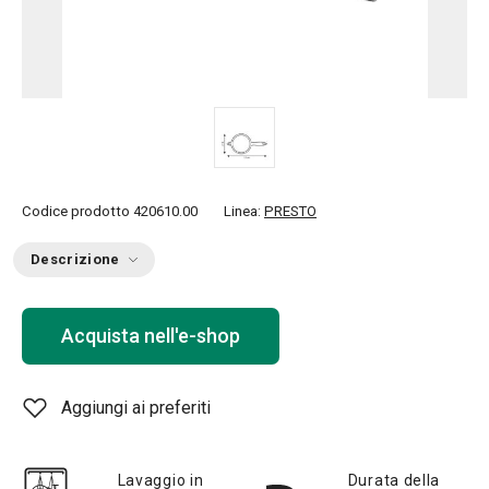
Codice prodotto
420610.00
Linea:
PRESTO
Descrizione
Acquista nell'e-shop
Aggiungi ai preferiti
Lavaggio in
Durata della