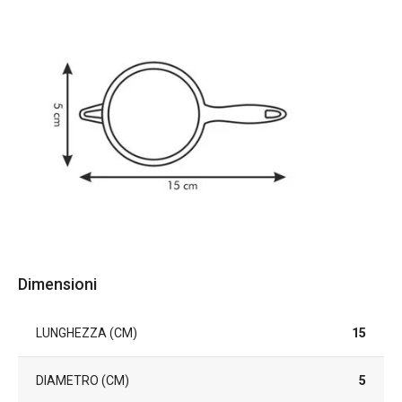
Dimensioni
LUNGHEZZA (CM)
15
DIAMETRO (CM)
5