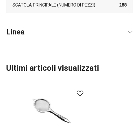
SCATOLA PRINCIPALE (NUMERO DI PEZZI)
288
Linea
Ultimi articoli visualizzati
Preparazione degli alimenti
Cucinare