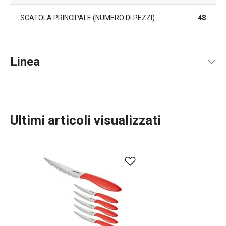
SCATOLA PRINCIPALE (NUMERO DI PEZZI)
48
Linea
Ultimi articoli visualizzati
Preparazione degli alimenti
Cucinare