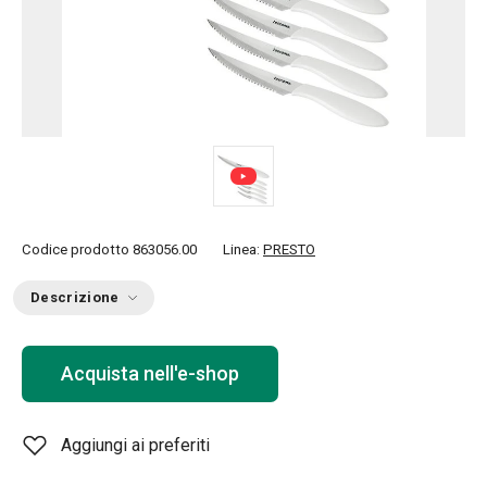
Codice prodotto
863056.00
Linea:
PRESTO
Descrizione
Acquista nell'e-shop
Aggiungi ai preferiti