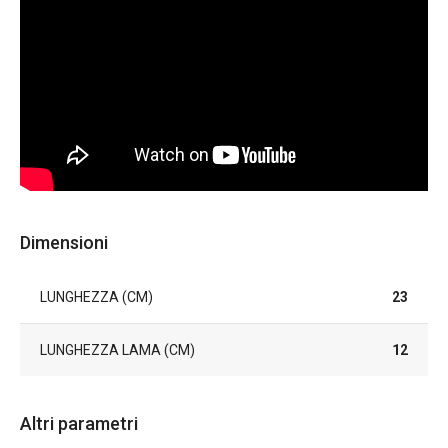
Dimensioni
LUNGHEZZA (CM)
23
LUNGHEZZA LAMA (CM)
12
Altri parametri