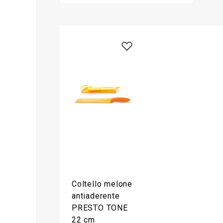
Coltello melone
antiaderente
PRESTO TONE
22 cm