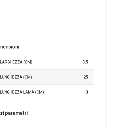
mensioni
LARGHEZZA (CM)
3.5
LUNGHEZZA (CM)
25
LUNGHEZZA LAMA (CM)
13
tri parametri