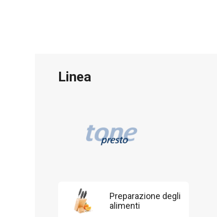
Linea
Preparazione degli
alimenti