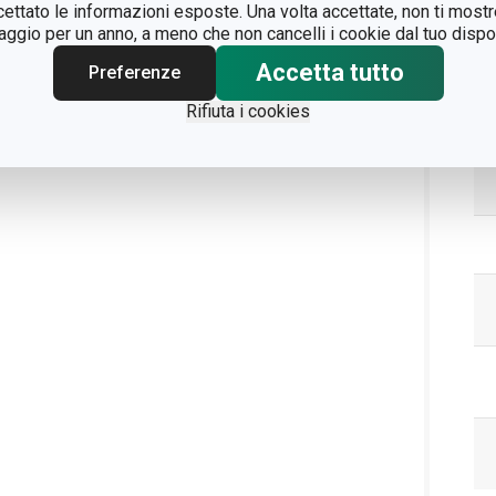
ccettato le informazioni esposte. Una volta accettate, non ti mos
gio per un anno, a meno che non cancelli i cookie dal tuo dispos
Pa
Accetta tutto
Preferenze
Rifiuta i cookies