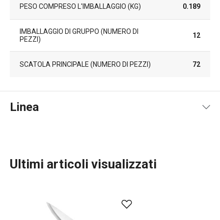
PESO COMPRESO L'IMBALLAGGIO (KG)
0.189
IMBALLAGGIO DI GRUPPO (NUMERO DI
12
PEZZI)
SCATOLA PRINCIPALE (NUMERO DI PEZZI)
72
Linea
Ultimi articoli visualizzati