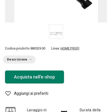
Codice prodotto
880529.00
Linea:
HOME PROFI
Descrizione
Acquista nell'e-shop
Aggiungi ai preferiti
Lavaggio in
Durata della