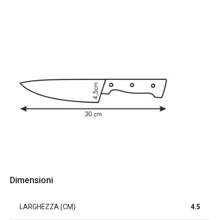
Dimensioni
LARGHEZZA (CM)
4.5