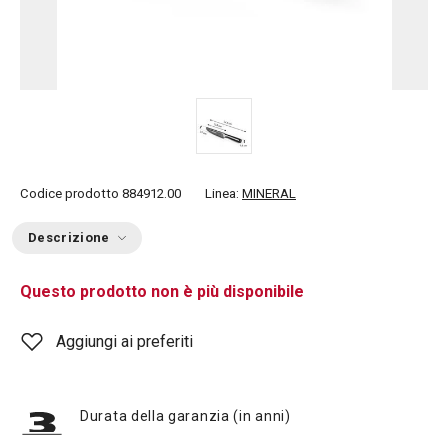
Codice prodotto
884912.00
Linea:
MINERAL
Descrizione
Questo prodotto non è più disponibile
Aggiungi ai preferiti
Durata della garanzia (in anni)