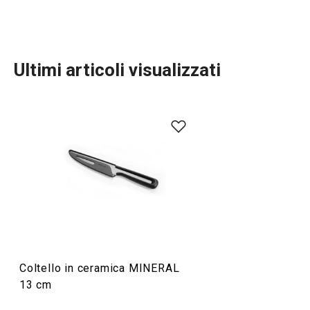
Ultimi articoli visualizzati
Preparazione degli alimenti
Cucinare
Coltello in ceramica MINERAL
13 cm