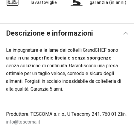
lavastoviglie
garanzia (in anni)
Descrizione e informazioni
Le impugnature e le lame dei coltelli GrandCHEF sono
unite in una
superficie liscia e senza sporgenze
-
senza soluzione di continuità. Garantiscono una presa
ottimale per un taglio veloce, comodo e sicuro degli
alimenti. Forgiati in acciaio inossidabile da coltelleria di
alta qualità. Garanzia 5 anni.
Produttore: TESCOMA s. r. o., U Tescomy 241, 760 01 Zlín;
info@tescoma.it