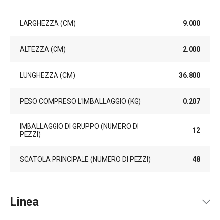
LARGHEZZA (CM)
9.000
ALTEZZA (CM)
2.000
LUNGHEZZA (CM)
36.800
PESO COMPRESO L'IMBALLAGGIO (KG)
0.207
IMBALLAGGIO DI GRUPPO (NUMERO DI
12
PEZZI)
SCATOLA PRINCIPALE (NUMERO DI PEZZI)
48
Linea