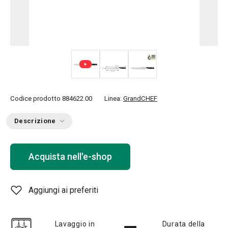
Codice prodotto
884622.00
Linea:
GrandCHEF
Descrizione
Acquista nell'e-shop
Aggiungi ai preferiti
Lavaggio in
Durata della