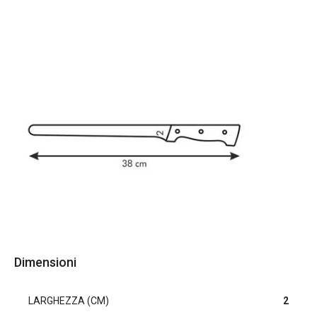
Dimensioni
LARGHEZZA (CM)
2