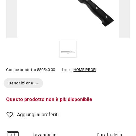
Codice prodotto
880540.00
Linea:
HOME PROFI
Descrizione
Questo prodotto non è più disponibile
Aggiungi ai preferiti
Lavaggio in
Durata della