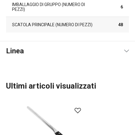
IMBALLAGGIO DI GRUPPO (NUMERO DI
6
PEZZI)
SCATOLA PRINCIPALE (NUMERO DI PEZZI)
48
Linea
Ultimi articoli visualizzati
Preparazione degli alimenti