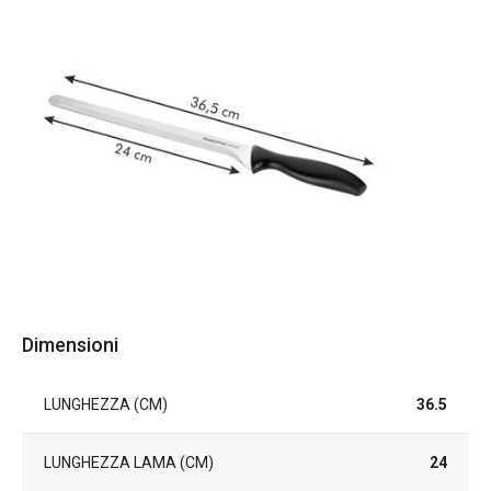
Dimensioni
LUNGHEZZA (CM)
36.5
LUNGHEZZA LAMA (CM)
24