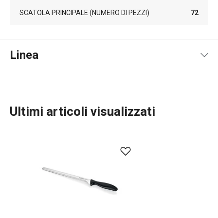
SCATOLA PRINCIPALE (NUMERO DI PEZZI)
72
Linea
Ultimi articoli visualizzati
Preparazione degli alimenti