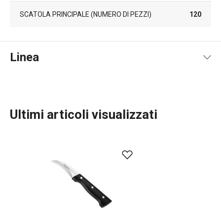
SCATOLA PRINCIPALE (NUMERO DI PEZZI)
120
Linea
Ultimi articoli visualizzati
Preparazione degli alimenti
Cucinare