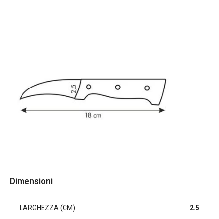
Dimensioni
LARGHEZZA (CM)
2.5