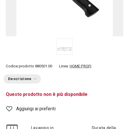
Codice prodotto
880501.00
Linea:
HOME PROFI
Descrizione
Questo prodotto non è più disponibile
Aggiungi ai preferiti
Lavaggio in
Durata della