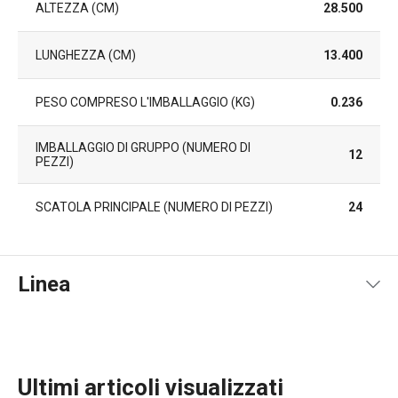
ALTEZZA (CM)
28.500
LUNGHEZZA (CM)
13.400
PESO COMPRESO L'IMBALLAGGIO (KG)
0.236
IMBALLAGGIO DI GRUPPO (NUMERO DI
12
PEZZI)
SCATOLA PRINCIPALE (NUMERO DI PEZZI)
24
Linea
Ultimi articoli visualizzati