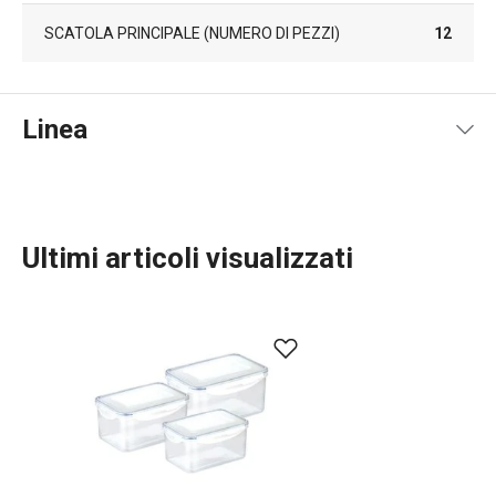
SCATOLA PRINCIPALE (NUMERO DI PEZZI)
12
Linea
Ultimi articoli visualizzati
Conservazione degli alimenti