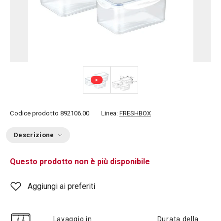
Codice prodotto
892106.00
Linea:
FRESHBOX
Descrizione
Questo prodotto non è più disponibile
Aggiungi ai preferiti
Lavaggio in
Durata della