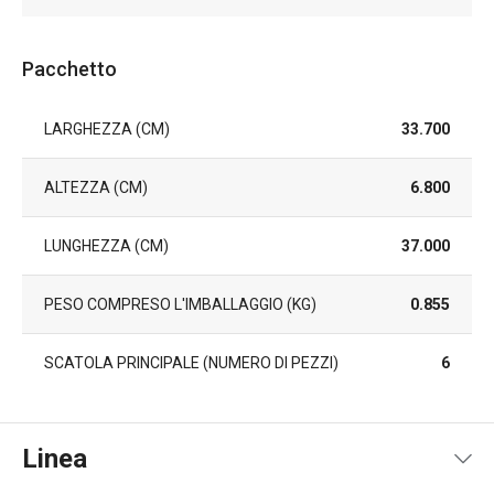
Pacchetto
LARGHEZZA (CM)
33.700
ALTEZZA (CM)
6.800
LUNGHEZZA (CM)
37.000
PESO COMPRESO L'IMBALLAGGIO (KG)
0.855
SCATOLA PRINCIPALE (NUMERO DI PEZZI)
6
Linea