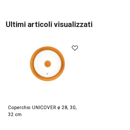
Ultimi articoli visualizzati
Cucinare
Coperchio UNICOVER ø 28, 30,
32 cm