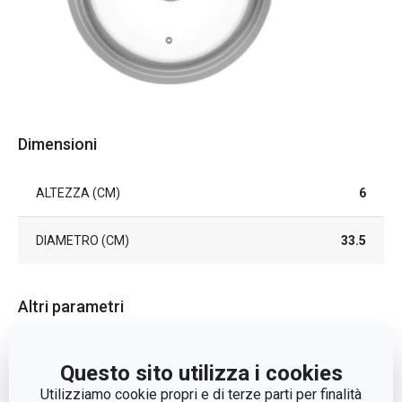
Dimensioni
ALTEZZA (CM)
6
DIAMETRO (CM)
33.5
Altri parametri
ADATTO AL FORNO
Sì
Questo sito utilizza i cookies
Utilizziamo cookie propri e di terze parti per finalità