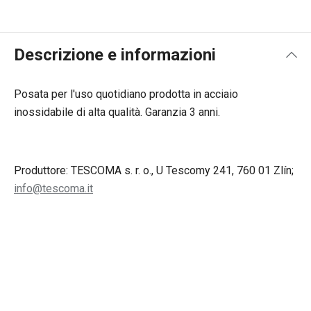
Descrizione e informazioni
Posata per l'uso quotidiano prodotta in acciaio
inossidabile di alta qualità. Garanzia 3 anni.
Produttore: TESCOMA s. r. o., U Tescomy 241, 760 01 Zlín;
info@tescoma.it