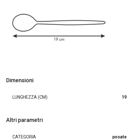
Dimensioni
LUNGHEZZA (CM)
19
Altri parametri
CATEGORIA
posate