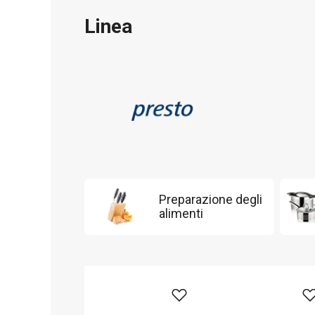
Linea
Preparazione degli
alimenti