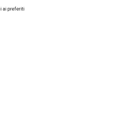
 ai preferiti