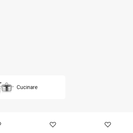
Cucinare