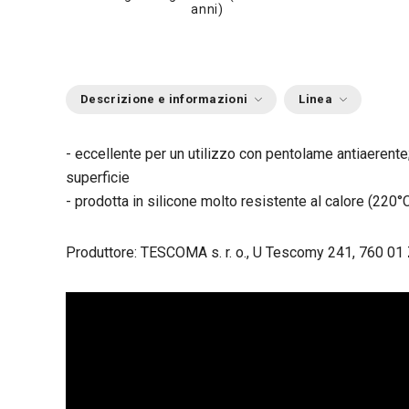
anni)
Descrizione e informazioni
Linea
- eccellente per un utilizzo con pentolame antiaerente
superficie
- prodotta in silicone molto resistente al calore (220°C
Produttore: TESCOMA s. r. o., U Tescomy 241, 760 01 