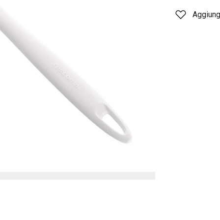
Aggiungi