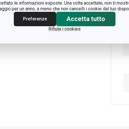
ccettato le informazioni esposte. Una volta accettate, non ti mos
gio per un anno, a meno che non cancelli i cookie dal tuo dispos
Accetta tutto
Preferenze
Rifiuta i cookies