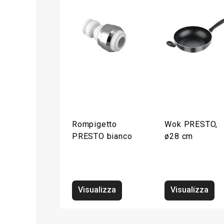
Rompigetto
Wok PRESTO,
PRESTO bianco
ø28 cm
Visualizza
Visualizza