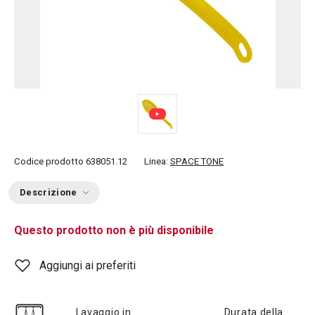
Codice prodotto
638051.12
Linea:
SPACE TONE
Descrizione
Questo prodotto non è più disponibile
Aggiungi ai preferiti
Lavaggio in
Durata della