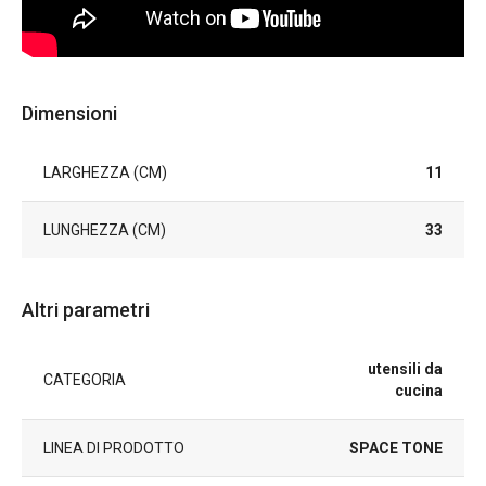
Dimensioni
LARGHEZZA (CM)
11
LUNGHEZZA (CM)
33
Altri parametri
utensili da
CATEGORIA
cucina
LINEA DI PRODOTTO
SPACE TONE