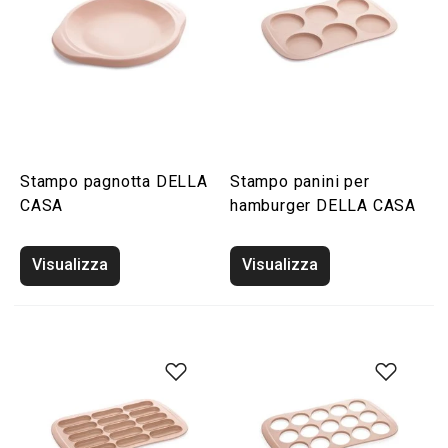
Stampo pagnotta DELLA
Stampo panini per
CASA
hamburger DELLA CASA
Visualizza
Visualizza