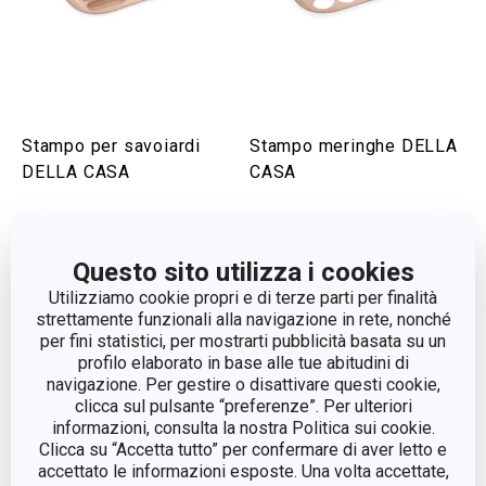
Stampo per savoiardi
Stampo meringhe DELLA
DELLA CASA
CASA
Visualizza
Visualizza
Questo sito utilizza i cookies
Utilizziamo cookie propri e di terze parti per finalità
strettamente funzionali alla navigazione in rete, nonché
per fini statistici, per mostrarti pubblicità basata su un
profilo elaborato in base alle tue abitudini di
navigazione. Per gestire o disattivare questi cookie,
clicca sul pulsante “preferenze”. Per ulteriori
informazioni, consulta la nostra Politica sui cookie.
Clicca su “Accetta tutto” per confermare di aver letto e
accettato le informazioni esposte. Una volta accettate,