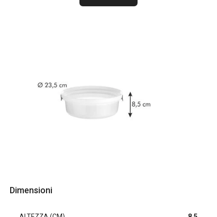
Dimensioni
ALTEZZA (CM)
8.5