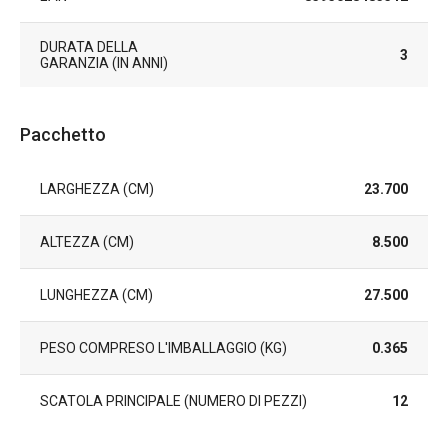
DURATA DELLA
3
GARANZIA (IN ANNI)
Pacchetto
LARGHEZZA (CM)
23.700
ALTEZZA (CM)
8.500
LUNGHEZZA (CM)
27.500
PESO COMPRESO L'IMBALLAGGIO (KG)
0.365
SCATOLA PRINCIPALE (NUMERO DI PEZZI)
12