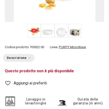
+ 4
Codice prodotto
705022.00
Linea:
PURITY MicroWave
Descrizione
Questo prodotto non è più disponibile
Aggiungi ai preferiti
Lavaggio in
Durata della
lavastoviglie
garanzia (in anni)