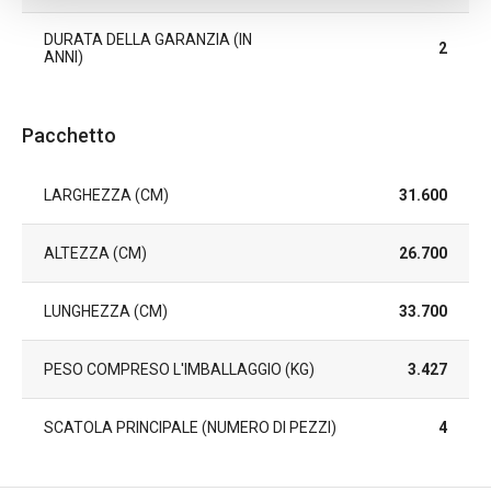
DURATA DELLA GARANZIA (IN
2
ANNI)
Pacchetto
LARGHEZZA (CM)
31.600
ALTEZZA (CM)
26.700
LUNGHEZZA (CM)
33.700
PESO COMPRESO L'IMBALLAGGIO (KG)
3.427
SCATOLA PRINCIPALE (NUMERO DI PEZZI)
4