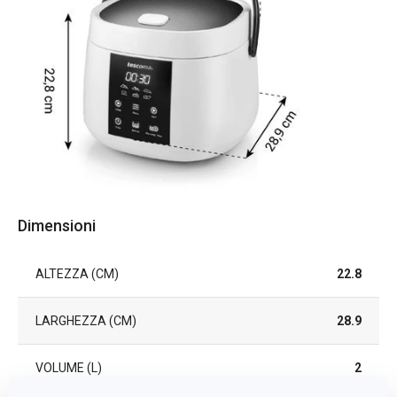
Dimensioni
ALTEZZA (CM)
22.8
LARGHEZZA (CM)
28.9
VOLUME (L)
2