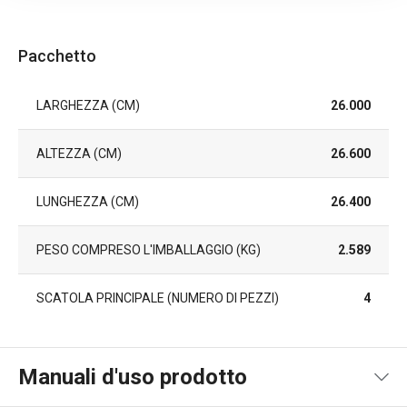
Pacchetto
LARGHEZZA (CM)
26.000
ALTEZZA (CM)
26.600
LUNGHEZZA (CM)
26.400
PESO COMPRESO L'IMBALLAGGIO (KG)
2.589
SCATOLA PRINCIPALE (NUMERO DI PEZZI)
4
Manuali d'uso prodotto