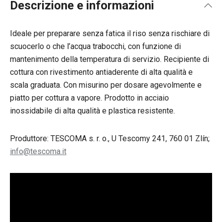
Descrizione e informazioni
Ideale per preparare senza fatica il riso senza rischiare di
scuocerlo o che l’acqua trabocchi, con funzione di
mantenimento della temperatura di servizio. Recipiente di
cottura con rivestimento antiaderente di alta qualità e
scala graduata. Con misurino per dosare agevolmente e
piatto per cottura a vapore. Prodotto in acciaio
inossidabile di alta qualità e plastica resistente.
Produttore: TESCOMA s. r. o., U Tescomy 241, 760 01 Zlín;
info@tescoma.it