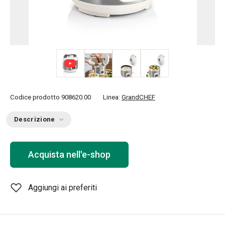
+ 3
Codice prodotto
908620.00
Linea:
GrandCHEF
Descrizione
Acquista nell'e-shop
Aggiungi ai preferiti