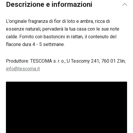
Descrizione e informazioni
L’originale fragranza di fior di loto e ambra, ricca di
essenze naturali, pervaderà la tua casa con le sue note
calde. Fornito con bastoncini in rattan, il contenuto del
flacone dura 4 - 5 settimane.
Produttore: TESCOMA s. r. o., U Tescomy 241, 760 01 Zlín;
info@tescoma.it