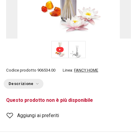
Codice prodotto
906534.00
Linea:
FANCY HOME
Descrizione
Questo prodotto non è più disponibile
Aggiungi ai preferiti