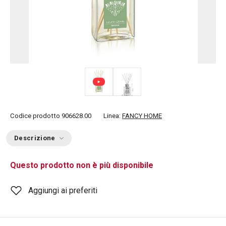
Codice prodotto
906628.00
Linea:
FANCY HOME
Descrizione
Questo prodotto non è più disponibile
Aggiungi ai preferiti