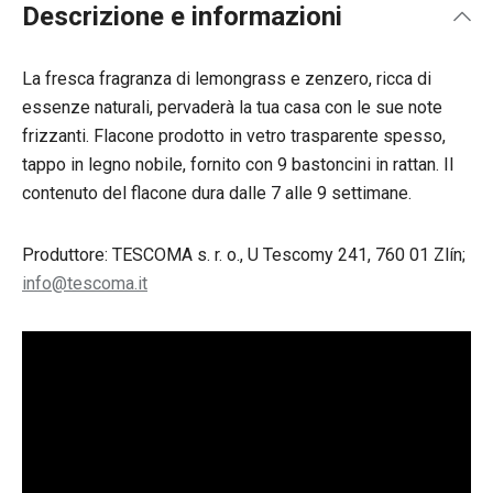
Descrizione e informazioni
La fresca fragranza di lemongrass e zenzero, ricca di
essenze naturali, pervaderà la tua casa con le sue note
frizzanti. Flacone prodotto in vetro trasparente spesso,
tappo in legno nobile, fornito con 9 bastoncini in rattan. Il
contenuto del flacone dura dalle 7 alle 9 settimane.
Produttore: TESCOMA s. r. o., U Tescomy 241, 760 01 Zlín;
info@tescoma.it