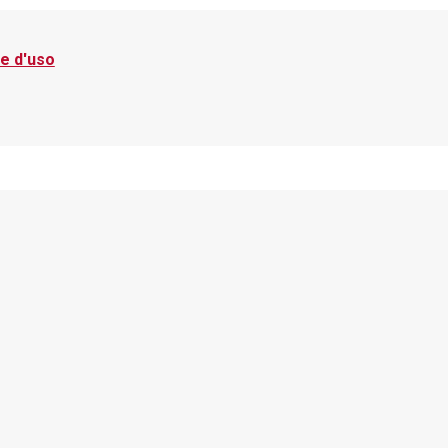
e d'uso