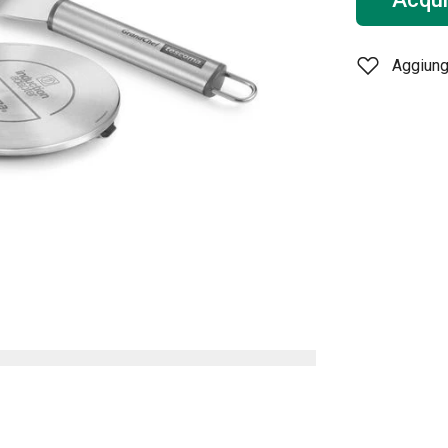
Aggiungi