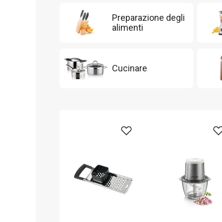
Preparazione degli
alimenti
Cucinare