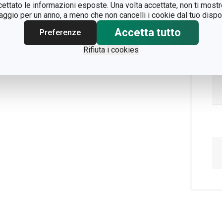
ccettato le informazioni esposte. Una volta accettate, non ti mos
gio per un anno, a meno che non cancelli i cookie dal tuo dispos
Accetta tutto
Preferenze
Rifiuta i cookies