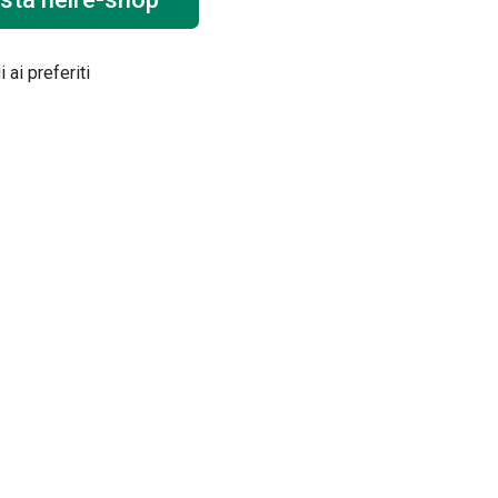
 ai preferiti