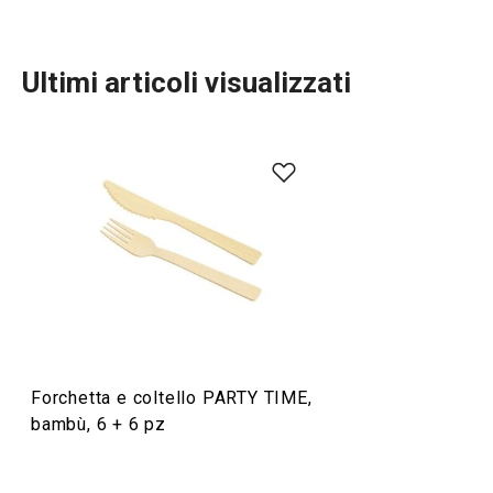
Ultimi articoli visualizzati
Servire in tavola
Forchetta e coltello PARTY TIME,
bambù, 6 + 6 pz