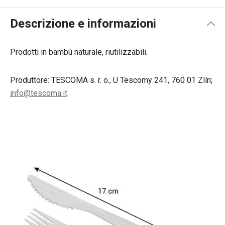
Descrizione e informazioni
Prodotti in bambù naturale, riutilizzabili.
Produttore: TESCOMA s. r. o., U Tescomy 241, 760 01 Zlín;
info@tescoma.it