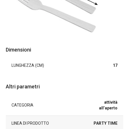
Dimensioni
LUNGHEZZA (CM)
17
Altri parametri
attività
CATEGORIA
all’aperto
LINEA DI PRODOTTO
PARTY TIME