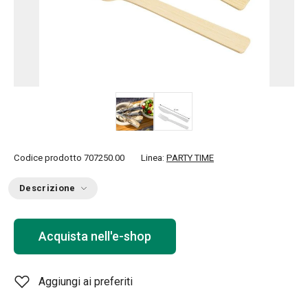
Codice prodotto
707250.00
Linea:
PARTY TIME
Descrizione
Acquista nell'e-shop
Aggiungi ai preferiti