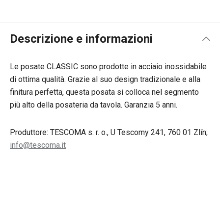
Descrizione e informazioni
Le posate CLASSIC sono prodotte in acciaio inossidabile
di ottima qualità. Grazie al suo design tradizionale e alla
finitura perfetta, questa posata si colloca nel segmento
più alto della posateria da tavola. Garanzia 5 anni.
Produttore: TESCOMA s. r. o., U Tescomy 241, 760 01 Zlín;
info@tescoma.it