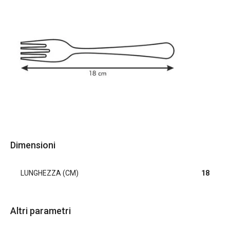
Dimensioni
LUNGHEZZA (CM)
18
Altri parametri