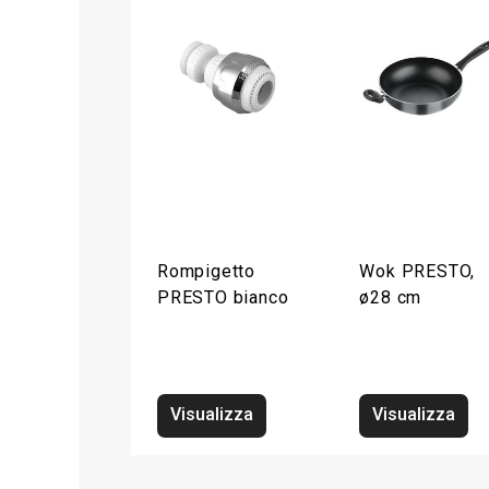
Rompigetto
Wok PRESTO,
PRESTO bianco
ø28 cm
Visualizza
Visualizza