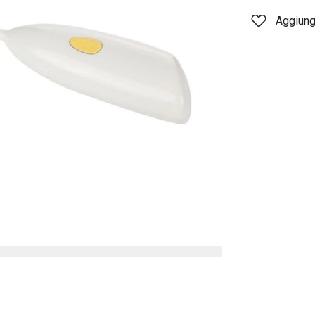
Aggiungi