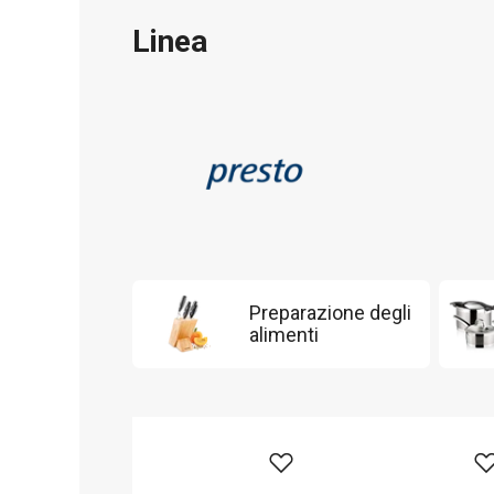
Linea
Preparazione degli
alimenti