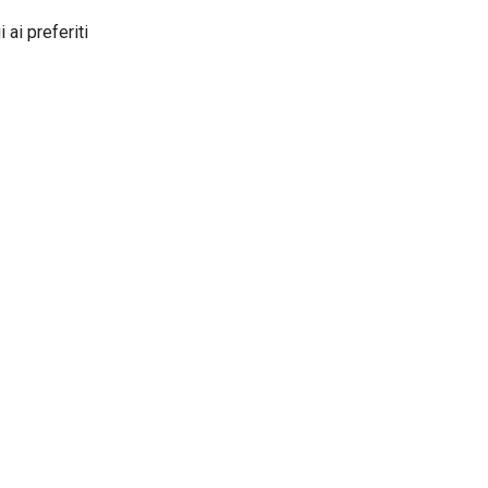
 ai preferiti