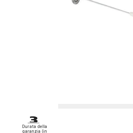
Durata della
garanzia (in