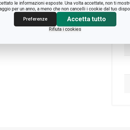
ccettato le informazioni esposte. Una volta accettate, non ti mos
gio per un anno, a meno che non cancelli i cookie dal tuo dispos
Accetta tutto
Preferenze
Rifiuta i cookies