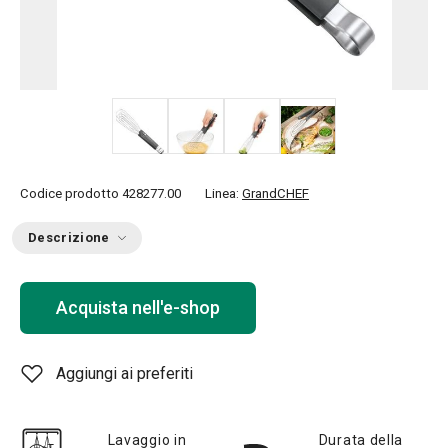
+ 2
Codice prodotto
428277.00
Linea:
GrandCHEF
Descrizione
Acquista nell'e-shop
Aggiungi ai preferiti
Lavaggio in
Durata della