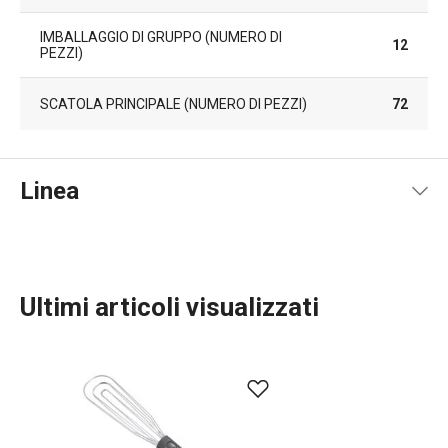
IMBALLAGGIO DI GRUPPO (NUMERO DI
12
PEZZI)
SCATOLA PRINCIPALE (NUMERO DI PEZZI)
72
Linea
Ultimi articoli visualizzati
Preparazione degli alimenti