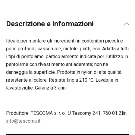
Descrizione e informazioni
Ideale per montare gli ingredienti in contenitori piccoli e
poco profondi, casseruole, ciotole, piatti, ecc. Adatta a tutti
i tipi di pentolame, particolarmente indicata per l'utilizzo in
pentolame con rivestimento antiaderente; non ne
danneggia la superficie. Prodotta in nylon di alta qualità
resistente al calore. Resiste fino a 210 °C. Lavabile in
lavastoviglie. Garanzia 3 anni.
Produttore: TESCOMA s. r. o., U Tescomy 241, 760 01 Zlín;
info@tescoma.it