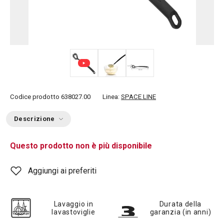
Codice prodotto
638027.00
Linea:
SPACE LINE
Descrizione
Questo prodotto non è più disponibile
Aggiungi ai preferiti
Lavaggio in
Durata della
lavastoviglie
garanzia (in anni)