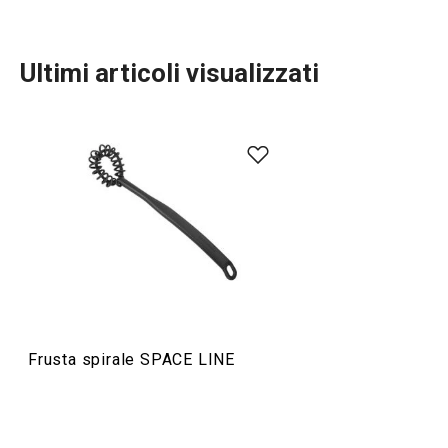
Ultimi articoli visualizzati
Preparazione degli alimenti
Frusta spirale SPACE LINE