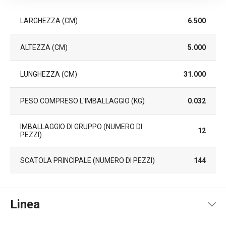
LARGHEZZA (CM)
6.500
ALTEZZA (CM)
5.000
LUNGHEZZA (CM)
31.000
PESO COMPRESO L'IMBALLAGGIO (KG)
0.032
IMBALLAGGIO DI GRUPPO (NUMERO DI
12
PEZZI)
SCATOLA PRINCIPALE (NUMERO DI PEZZI)
144
Linea