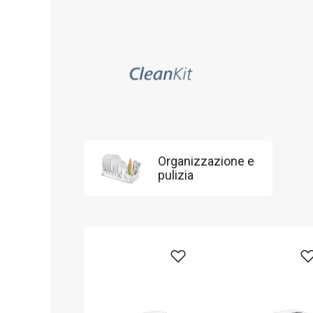
Organizzazione e
pulizia