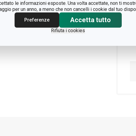
ccettato le informazioni esposte. Una volta accettate, non ti mos
gio per un anno, a meno che non cancelli i cookie dal tuo dispos
Accetta tutto
Preferenze
Rifiuta i cookies