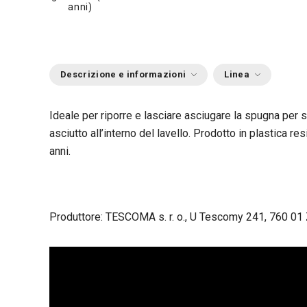
anni)
Descrizione e informazioni
Linea
Ideale per riporre e lasciare asciugare la spugna per s
asciutto all’interno del lavello. Prodotto in plastica re
anni.
Produttore: TESCOMA s. r. o., U Tescomy 241, 760 01 