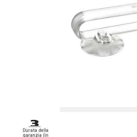
Durata della
garanzia (in