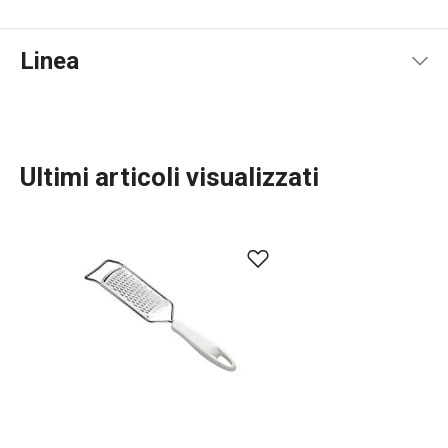
Linea
Ultimi articoli visualizzati
Preparazione degli alimenti
Cucinare