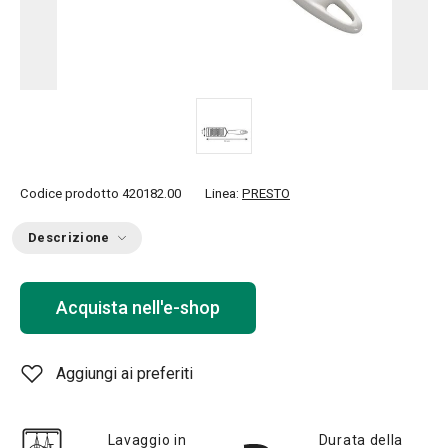
Codice prodotto
420182.00
Linea:
PRESTO
Descrizione
Acquista nell'e-shop
Aggiungi ai preferiti
Lavaggio in
Durata della