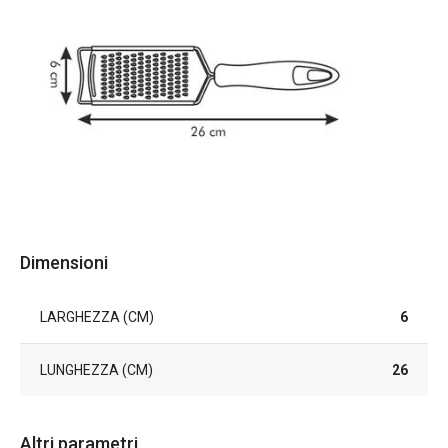
Dimensioni
LARGHEZZA (CM)
6
LUNGHEZZA (CM)
26
Altri parametri