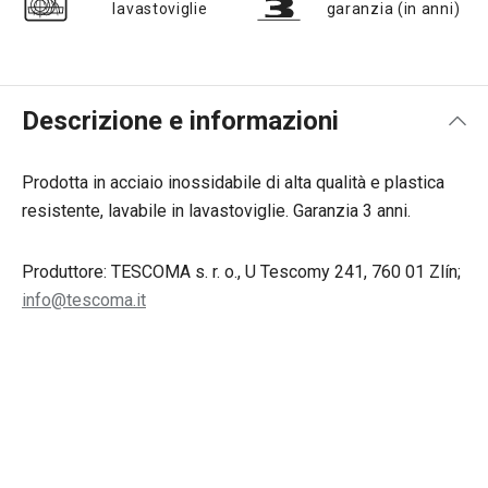
lavastoviglie
garanzia (in anni)
Descrizione e informazioni
Prodotta in acciaio inossidabile di alta qualità e plastica
resistente, lavabile in lavastoviglie. Garanzia 3 anni.
Produttore: TESCOMA s. r. o., U Tescomy 241, 760 01 Zlín;
info@tescoma.it