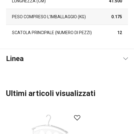
LUNGHEZZA (CM)
41.500
PESO COMPRESO L'IMBALLAGGIO (KG)
0.175
SCATOLA PRINCIPALE (NUMERO DI PEZZI)
12
Linea
Ultimi articoli visualizzati
TESCOMA HOME