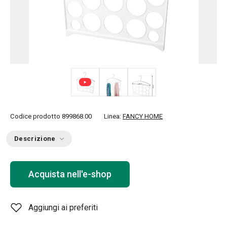
Codice prodotto
899868.00
Linea:
FANCY HOME
Descrizione
Acquista nell'e-shop
Aggiungi ai preferiti