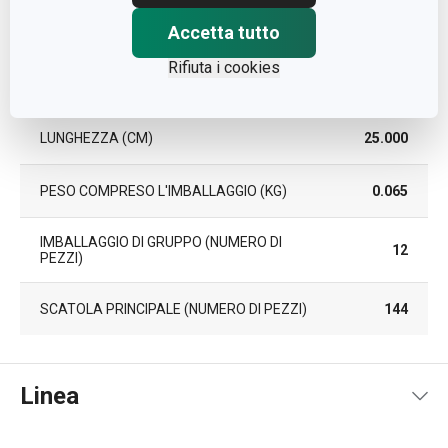
Accetta tutto
LARGHEZZA (CM)
14.000
Rifiuta i cookies
ALTEZZA (CM)
1.000
LUNGHEZZA (CM)
25.000
PESO COMPRESO L'IMBALLAGGIO (KG)
0.065
IMBALLAGGIO DI GRUPPO (NUMERO DI
12
PEZZI)
SCATOLA PRINCIPALE (NUMERO DI PEZZI)
144
Linea