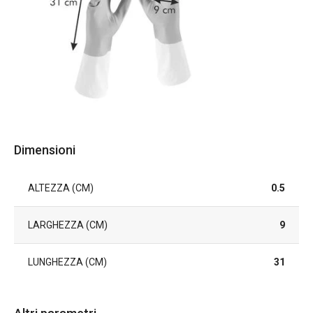
Dimensioni
ALTEZZA (CM)
0.5
LARGHEZZA (CM)
9
LUNGHEZZA (CM)
31