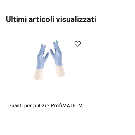
Ultimi articoli visualizzati
Organizzazione e pulizia
Guanti per pulizie ProfiMATE, M