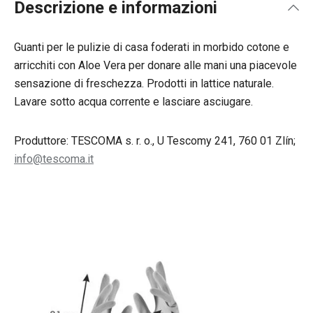
Descrizione e informazioni
Guanti per le pulizie di casa foderati in morbido cotone e
arricchiti con Aloe Vera per donare alle mani una piacevole
sensazione di freschezza. Prodotti in lattice naturale.
Lavare sotto acqua corrente e lasciare asciugare.
Produttore: TESCOMA s. r. o., U Tescomy 241, 760 01 Zlín;
info@tescoma.it