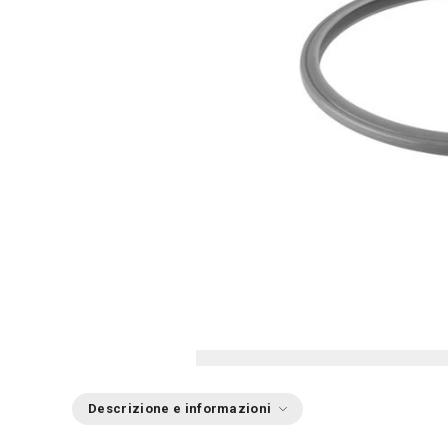
Descrizione e informazioni