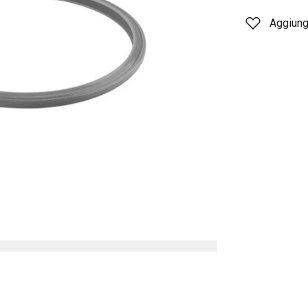
Aggiungi