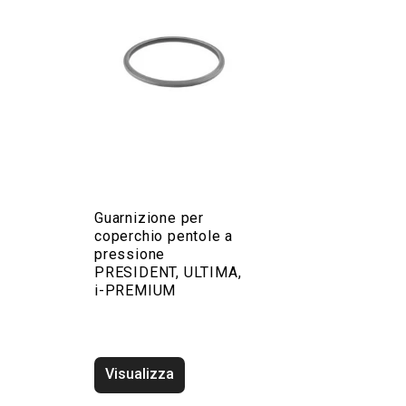
Guarnizione per
coperchio pentole a
pressione
PRESIDENT, ULTIMA,
i-PREMIUM
Visualizza