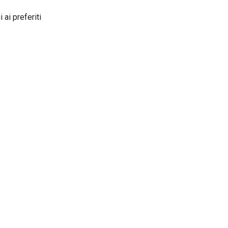
 ai preferiti