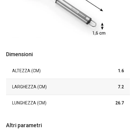
Dimensioni
ALTEZZA (CM)
1.6
LARGHEZZA (CM)
7.2
LUNGHEZZA (CM)
26.7
Altri parametri