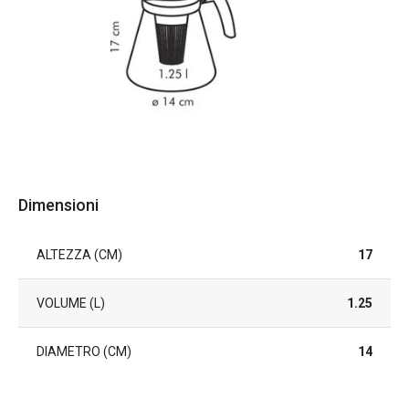
Dimensioni
ALTEZZA (CM)
17
VOLUME (L)
1.25
DIAMETRO (CM)
14