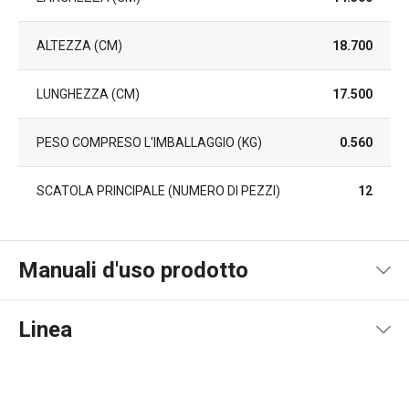
ALTEZZA (CM)
18.700
LUNGHEZZA (CM)
17.500
PESO COMPRESO L'IMBALLAGGIO (KG)
0.560
SCATOLA PRINCIPALE (NUMERO DI PEZZI)
12
Manuali d'uso prodotto
Pdf manuale d'uso
Linea