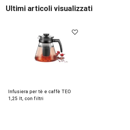
Ultimi articoli visualizzati
Bevande
Infusiera per tè e caffè TEO
1,25 lt, con filtri