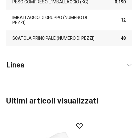
PESO COMPRESO L'IMBALLAGGIO (KG)
0.190
IMBALLAGGIO DI GRUPPO (NUMERO DI
12
PEZZI)
SCATOLA PRINCIPALE (NUMERO DI PEZZI)
48
Linea
Ultimi articoli visualizzati
Preparazione degli alimenti