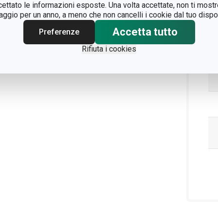
ccettato le informazioni esposte. Una volta accettate, non ti mos
gio per un anno, a meno che non cancelli i cookie dal tuo dispos
Pa
Accetta tutto
Preferenze
Rifiuta i cookies