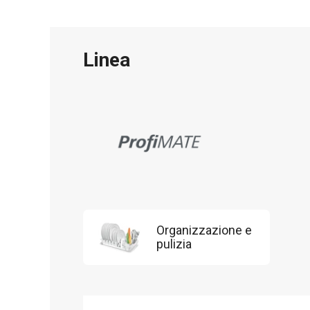
Linea
Organizzazione e
pulizia