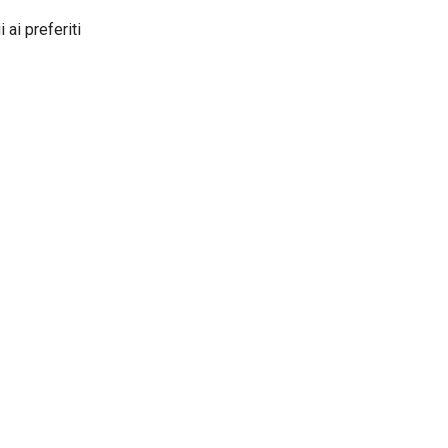
 ai preferiti