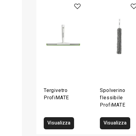
Tergivetro
Spolverino
ProfiMATE
flessibile
ProfiMATE
Visualizza
Visualizza