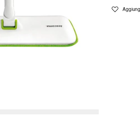
Aggiungi