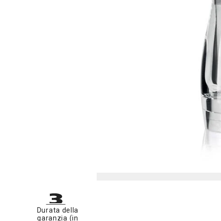
Durata della
garanzia (in