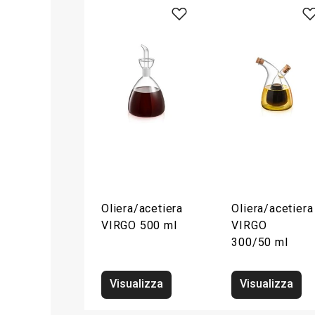
Oliera/acetiera
Oliera/acetiera
VIRGO 500 ml
VIRGO
300/50 ml
Visualizza
Visualizza