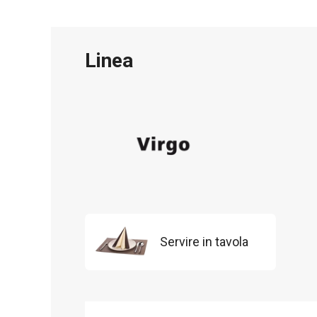
Linea
Servire in tavola