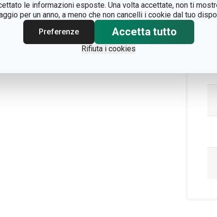
ccettato le informazioni esposte. Una volta accettate, non ti mos
gio per un anno, a meno che non cancelli i cookie dal tuo dispos
Accetta tutto
Preferenze
Rifiuta i cookies