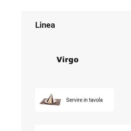
Linea
Servire in tavola