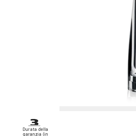
Durata della
garanzia (in