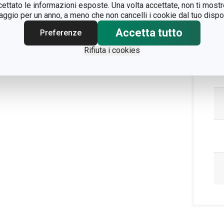
ccettato le informazioni esposte. Una volta accettate, non ti mos
gio per un anno, a meno che non cancelli i cookie dal tuo dispos
Accetta tutto
Preferenze
Rifiuta i cookies