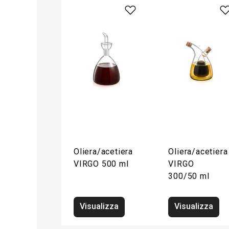
Oliera/acetiera
Oliera/acetiera
VIRGO 500 ml
VIRGO
300/50 ml
Visualizza
Visualizza