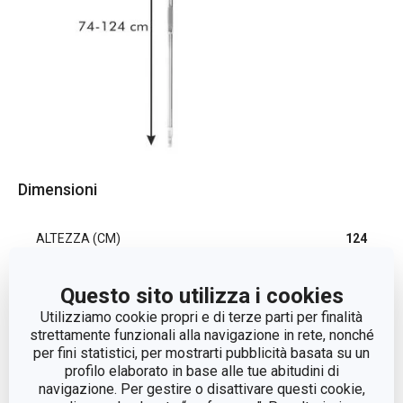
Dimensioni
ALTEZZA (CM)
124
Questo sito utilizza i cookies
Altri parametri
Utilizziamo cookie propri e di terze parti per finalità
strettamente funzionali alla navigazione in rete, nonché
per fini statistici, per mostrarti pubblicità basata su un
lavaggio e
CATEGORIA
profilo elaborato in base alle tue abitudini di
pulizia
navigazione. Per gestire o disattivare questi cookie,