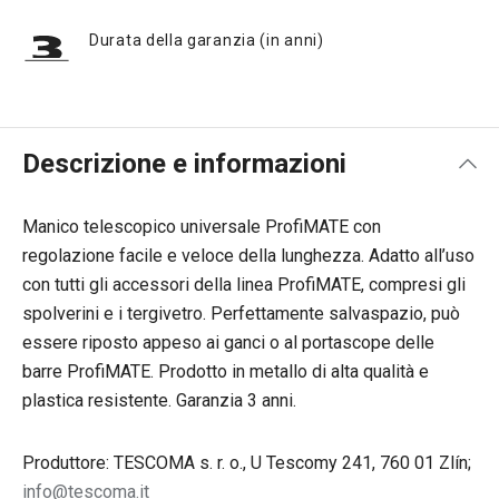
Durata della garanzia (in anni)
Descrizione e informazioni
Manico telescopico universale ProfiMATE con
regolazione facile e veloce della lunghezza. Adatto all’uso
con tutti gli accessori della linea ProfiMATE, compresi gli
spolverini e i tergivetro. Perfettamente salvaspazio, può
essere riposto appeso ai ganci o al portascope delle
barre ProfiMATE. Prodotto in metallo di alta qualità e
plastica resistente. Garanzia 3 anni.
Produttore: TESCOMA s. r. o., U Tescomy 241, 760 01 Zlín;
info@tescoma.it