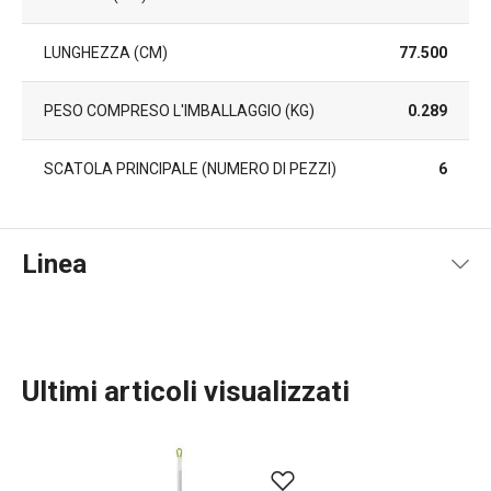
LUNGHEZZA (CM)
77.500
PESO COMPRESO L'IMBALLAGGIO (KG)
0.289
SCATOLA PRINCIPALE (NUMERO DI PEZZI)
6
Linea
Ultimi articoli visualizzati